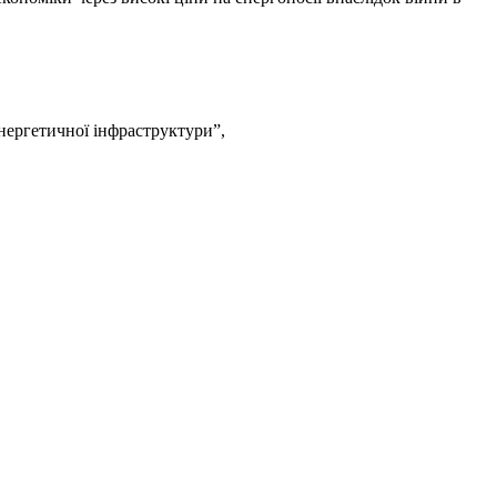
нергетичної інфраструктури”,