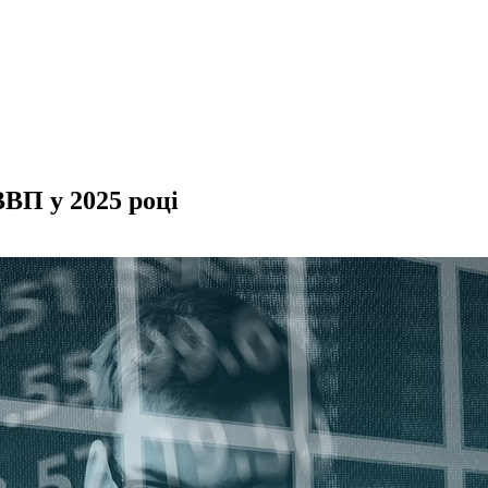
ВП у 2025 році