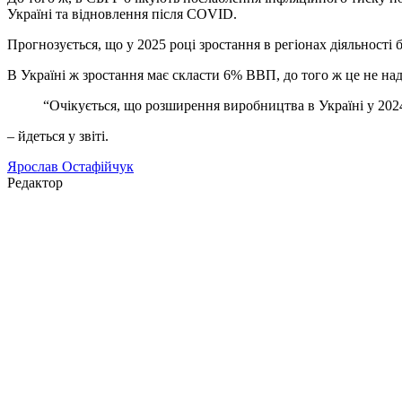
Україні та відновлення після COVID.
Прогнозується, що у 2025 році зростання в регіонах діяльності 
В Україні ж зростання має скласти 6% ВВП, до того ж це не на
“Очікується, що розширення виробництва в Україні у 202
– йдеться у звіті.
Ярослав Остафійчук
Редактор