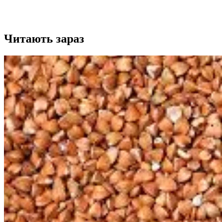
Читають зараз