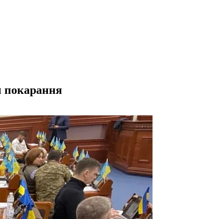
и покарання