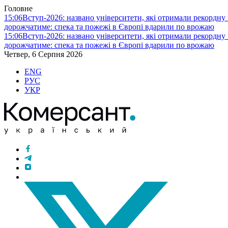
Головне
15:06
Вступ-2026: названо університети, які отримали рекордну кі
дорожчатиме: спека та пожежі в Європі вдарили по врожаю
15:06
Вступ-2026: названо університети, які отримали рекордну кі
дорожчатиме: спека та пожежі в Європі вдарили по врожаю
Четвер, 6 Серпня 2026
ENG
РУС
УКР