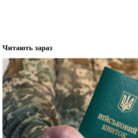
Читають зараз