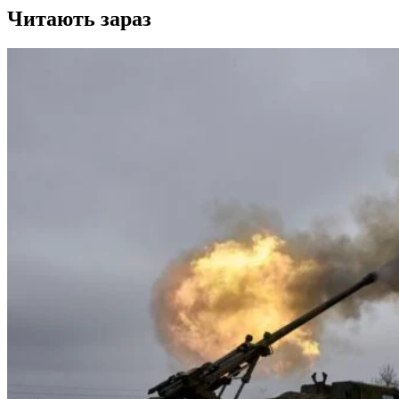
Читають зараз