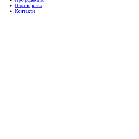
Партнерство
Контакти