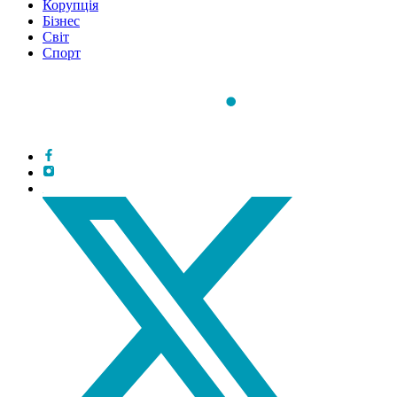
Корупція
Бізнес
Світ
Спорт