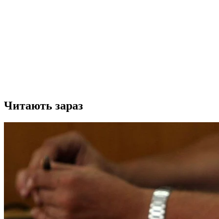
Читають зараз