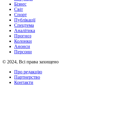
Бізнес
Світ
Спорт
Публікації
Спецтема
Аналітика
Прогноз
Колонки
Анонси
Персони
© 2024, Всі права захищено
Про редакцію
Партнерство
Контакти