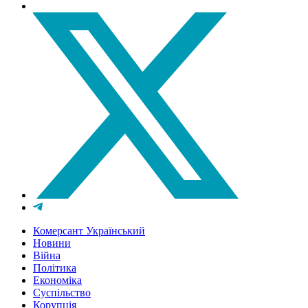
Комерсант Український
Новини
Війна
Політика
Економіка
Суспільство
Корупція