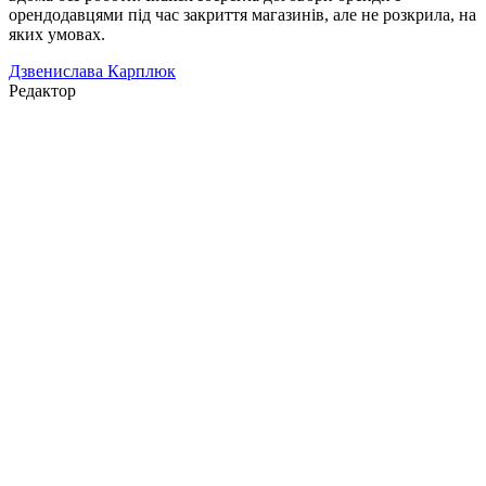
орендодавцями під час закриття магазинів, але не розкрила, на
яких умовах.
Дзвенислава Карплюк
Редактор