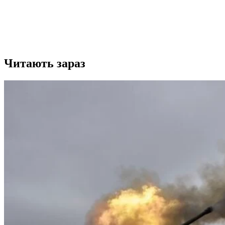
Читають зараз