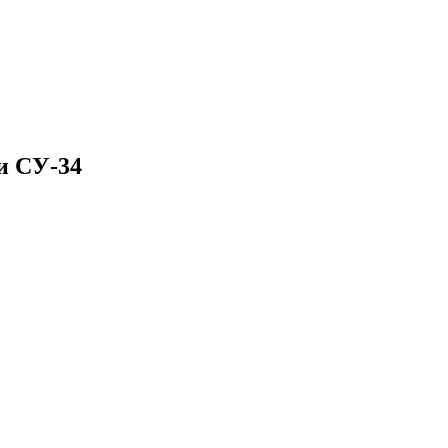
ки СУ-34