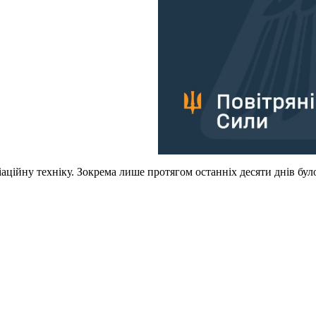
аційну техніку. Зокрема лише протягом останніх десяти днів було