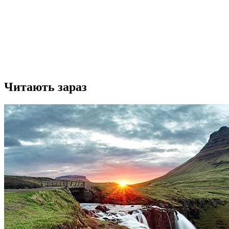
Читають зараз