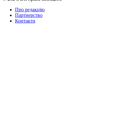
Про редакцію
Партнерство
Контакти