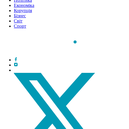
Політика
Економіка
Корупція
Бізнес
Світ
Спорт