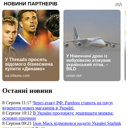
Останні новини
8 Серпня 11:17
Через атаку РФ: Pandora ставить на паузу
відкриття нових магазинів в Україні
8 Серпня 10:12
В Україні продовжує дешевшати морква:
основні причини
8 Серпня 09:21
Ілон Маск відмовився надати Україні Starlink