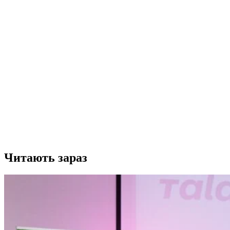
Читають зараз