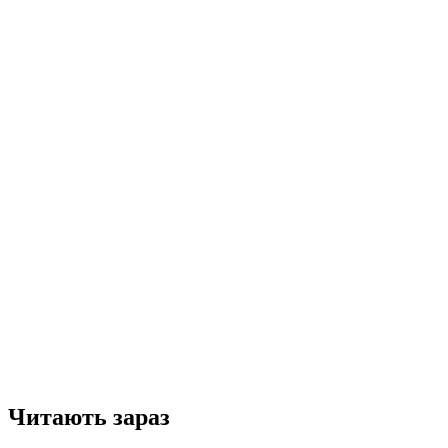
Читають зараз