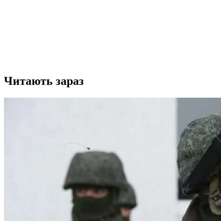
Читають зараз