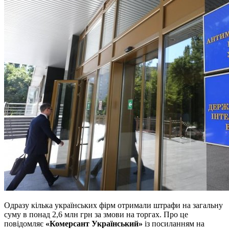
Одразу кілька українських фірм отримали штрафи на загальну
суму в понад 2,6 млн грн за змови на торгах. Про це
повідомляє
«Комерсант Український»
із посиланням на