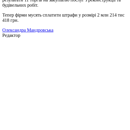
будівельних робіт.
Тепер фірми мусять сплатити штрафи у розмірі 2 млн 214 тис
418 грн.
Олександра Мандровська
Редактор