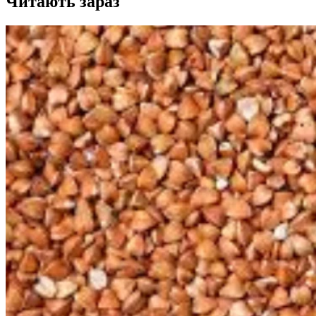
Читають зараз