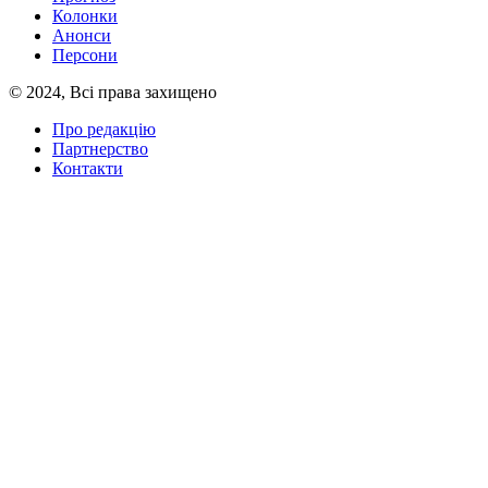
Колонки
Анонси
Персони
© 2024, Всі права захищено
Про редакцію
Партнерство
Контакти