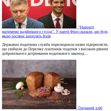
“Нарешті
матимемо надійнішого сусіда”. У партії Фіцо сказали, що буде,
якщо росіяни захоплять Київ
Державна податкова служба оприлюднила назви підприємств,
що увійшли до Переліку платників податків з високим рівнем
добровільного дотримання податкового законод…
Гречаний хліб