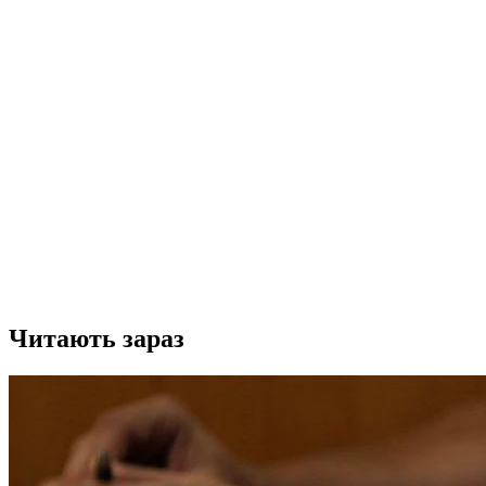
Читають зараз