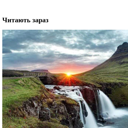
Читають зараз