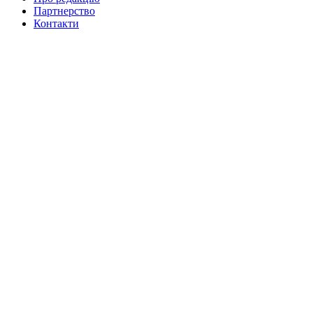
Партнерство
Контакти