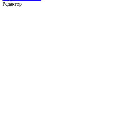
Редактор