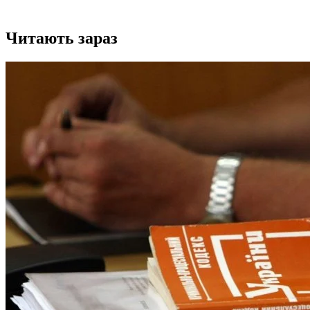
Читають зараз