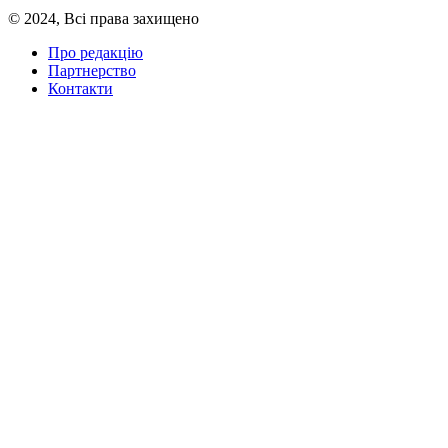
© 2024, Всі права захищено
Про редакцію
Партнерство
Контакти