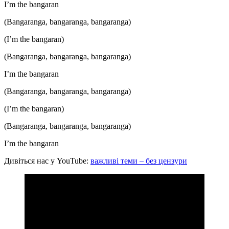
I’m the bangaran
(Bangaranga, bangaranga, bangaranga)
(I’m the bangaran)
(Bangaranga, bangaranga, bangaranga)
I’m the bangaran
(Bangaranga, bangaranga, bangaranga)
(I’m the bangaran)
(Bangaranga, bangaranga, bangaranga)
I’m the bangaran
Дивіться нас у YouTube:
важливі теми – без цензури