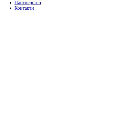
Партнерство
Контакти