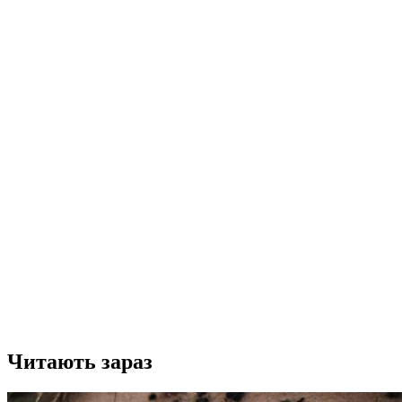
Читають зараз