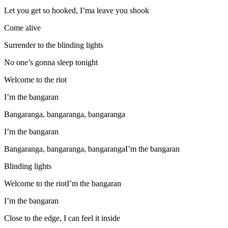
Let you get so hooked, I’ma leave you shook
Come alive
Surrender to the blinding lights
No one’s gonna sleep tonight
Welcome to the riot
I’m the bangaran
Bangaranga, bangaranga, bangaranga
I’m the bangaran
Bangaranga, bangaranga, bangarangaI’m the bangaran
Blinding lights
Welcome to the riotI’m the bangaran
I’m the bangaran
Close to the edge, I can feel it inside