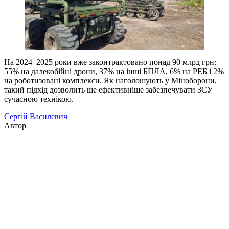
На 2024–2025 роки вже законтрактовано понад 90 млрд грн:
55% на далекобійні дрони, 37% на інші БПЛА, 6% на РЕБ і 2%
на роботизовані комплекси. Як наголошують у Міноборони,
такий підхід дозволить ще ефективніше забезпечувати ЗСУ
сучасною технікою.
Сергій Василевич
Автор