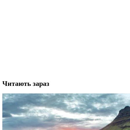
Читають зараз