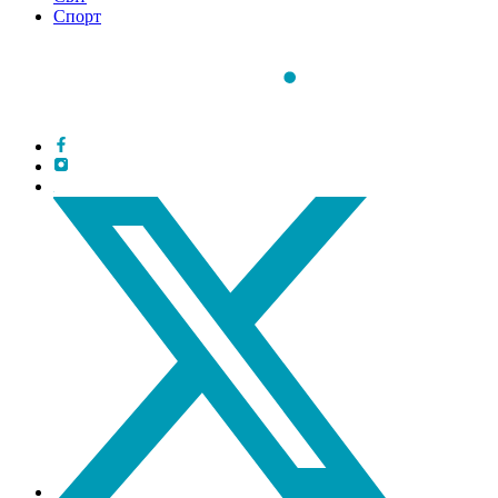
Спорт