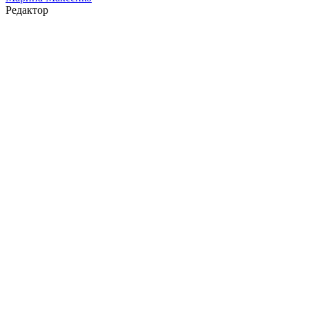
Редактор