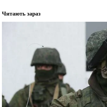
Читають зараз