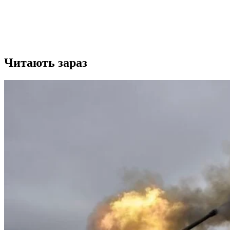
Читають зараз