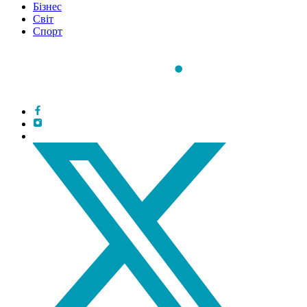
Бізнес
Світ
Спорт