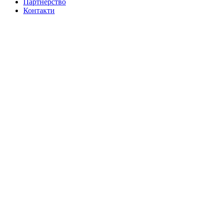
Партнерство
Контакти