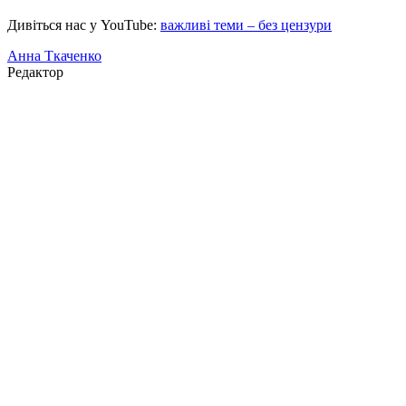
Дивіться нас у YouTube:
важливі теми – без цензури
Анна Ткаченко
Редактор