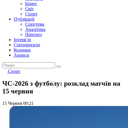
Бізнес
Світ
Спорт
Публікації
Спецтема
Аналітика
Прогноз
Інтерв’ю
Спецпроєкти
Колонки
Анонси
Спорт
ЧС-2026 з футболу: розклад матчів на
15 червня
15 Червня 00:21