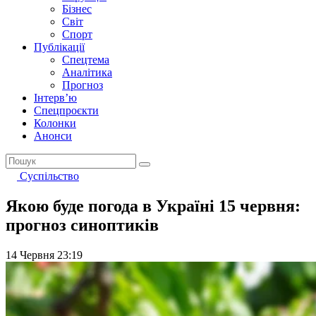
Бізнес
Світ
Спорт
Публікації
Спецтема
Аналітика
Прогноз
Інтерв’ю
Спецпроєкти
Колонки
Анонси
Суспільство
Якою буде погода в Україні 15 червня:
прогноз синоптиків
14 Червня 23:19