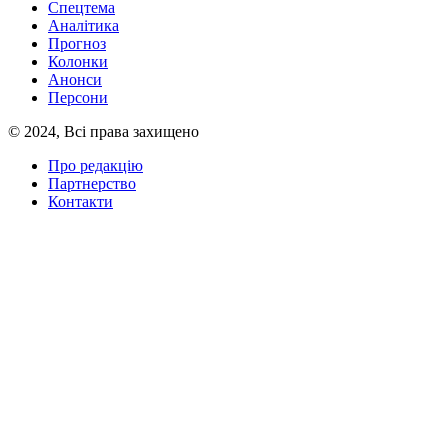
Спецтема
Аналітика
Прогноз
Колонки
Анонси
Персони
© 2024, Всі права захищено
Про редакцію
Партнерство
Контакти