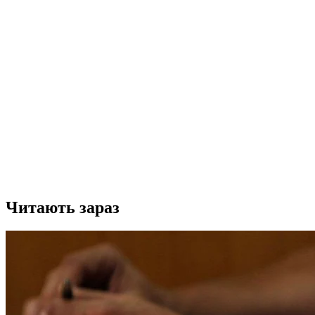
Читають зараз