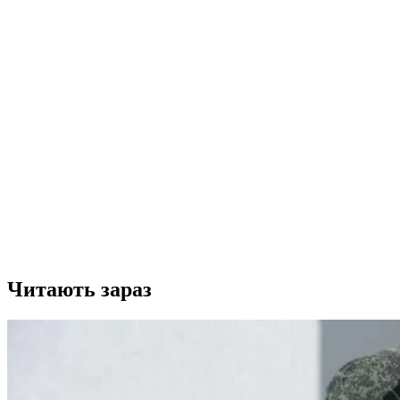
Читають зараз