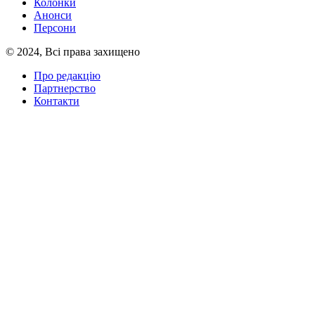
Колонки
Анонси
Персони
© 2024, Всі права захищено
Про редакцію
Партнерство
Контакти