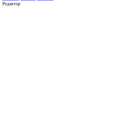
Редактор