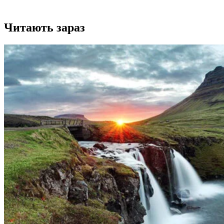
Читають зараз