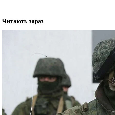
Читають зараз