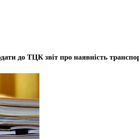
дати до ТЦК звіт про наявність транспо