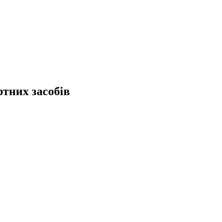
ртних засобів