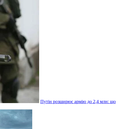
Путін розширює армію до 2,4 млн: що