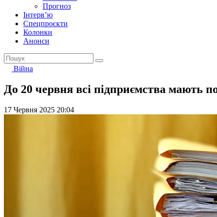
Прогноз
Інтерв’ю
Спецпроєкти
Колонки
Анонси
Війна
До 20 червня всі підприємства мають по
17 Червня 2025 20:04