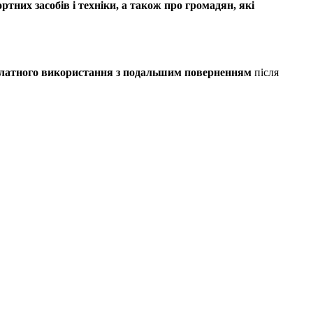
ртних засобів і техніки, а також про громадян, які
платного використання з подальшим поверненням
після