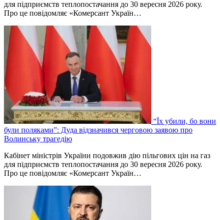
для підприємств теплопостачання до 30 вересня 2026 року.
Про це повідомляє «Комерсант Україн…
“Їх убили, бо вони
були поляками”: Дуда відзначився черговою заявою про
Волинську трагедію
Кабінет міністрів України подовжив дію пільгових цін на газ
для підприємств теплопостачання до 30 вересня 2026 року.
Про це повідомляє «Комерсант Україн…