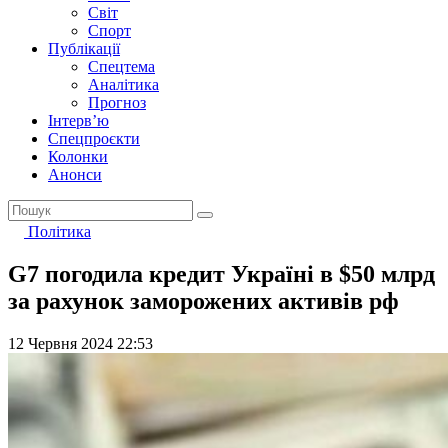
Світ
Спорт
Публікації
Спецтема
Аналітика
Прогноз
Інтерв’ю
Спецпроєкти
Колонки
Анонси
Політика
G7 погодила кредит Україні в $50 млрд
за рахунок заморожених активів рф
12 Червня 2024 22:53