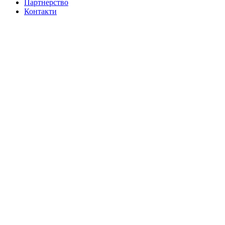
Партнерство
Контакти