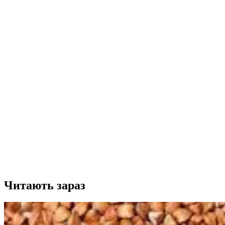
Читають зараз