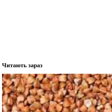
Читають зараз