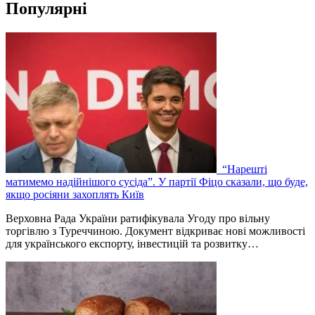
Популярні
“Нарешті
матимемо надійнішого сусіда”. У партії Фіцо сказали, що буде,
якщо росіяни захоплять Київ
Верховна Рада України ратифікувала Угоду про вільну
торгівлю з Туреччиною. Документ відкриває нові можливості
для українського експорту, інвестицій та розвитку…