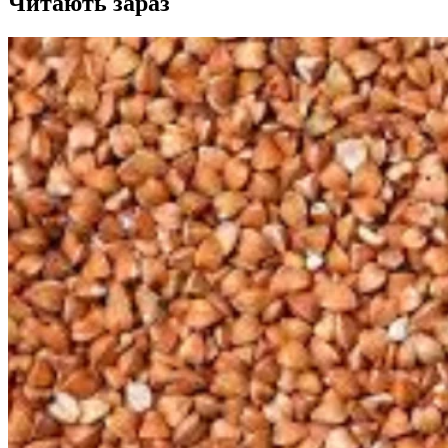
Читають зараз