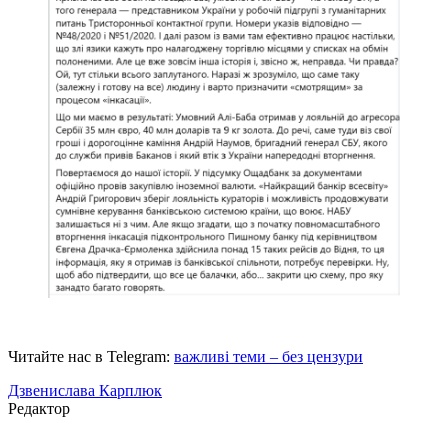
Читайте нас в Telegram:
важливі теми – без цензури
Дзвенислава Карплюк
Редактор