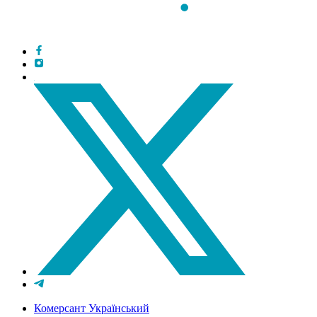
Комерсант Український