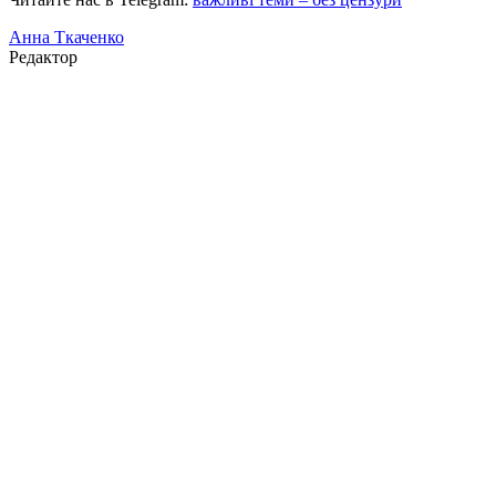
Анна Ткаченко
Редактор