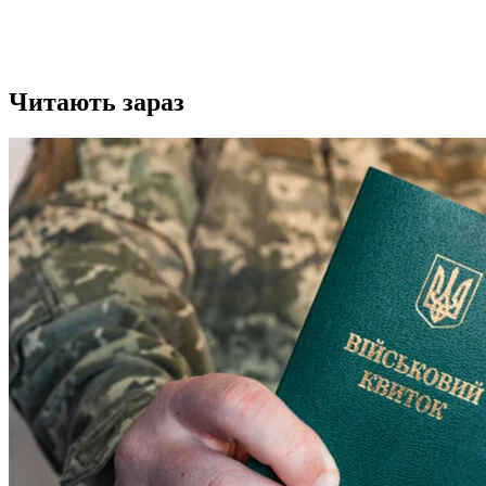
Читають зараз