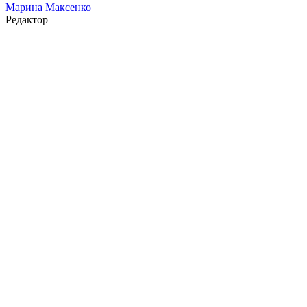
Марина Максенко
Редактор