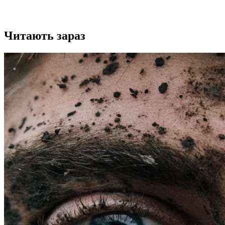
Читають зараз