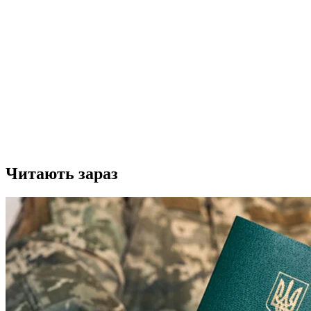
Читають зараз