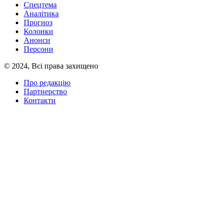
Спецтема
Аналітика
Прогноз
Колонки
Анонси
Персони
© 2024, Всі права захищено
Про редакцію
Партнерство
Контакти