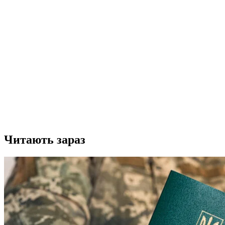
Читають зараз