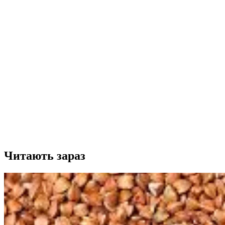
Читають зараз