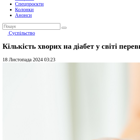
Спецпроєкти
Колонки
Анонси
Суспільство
Кількість хворих на діабет у світі пере
18 Листопада 2024 03:23