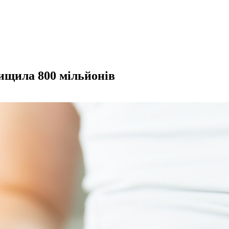
вищила 800 мільйонів