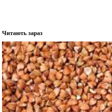
Читають зараз