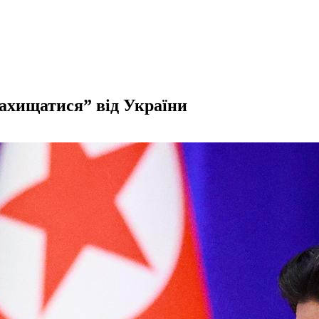
захищатися” від України