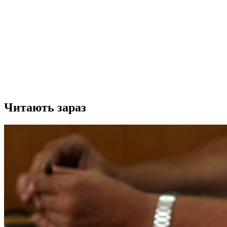
Читають зараз