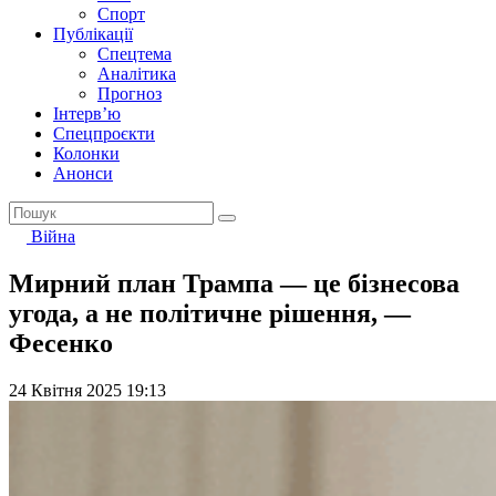
Спорт
Публікації
Спецтема
Аналітика
Прогноз
Інтерв’ю
Спецпроєкти
Колонки
Анонси
Війна
Мирний план Трампа — це бізнесова
угода, а не політичне рішення, —
Фесенко
24 Квітня 2025 19:13