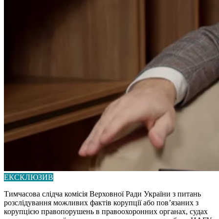
ЕКСКЛЮЗИВ
Тимчасова слідча комісія Верховної Ради України з питань
розслідування можливих фактів корупції або пов’язаних з
корупцією правопорушень в правоохоронних органах, судах