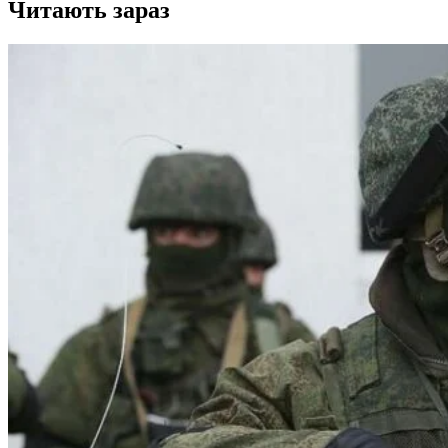
Читають зараз