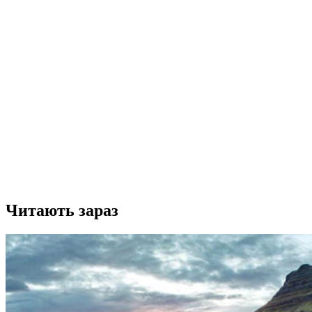
Читають зараз