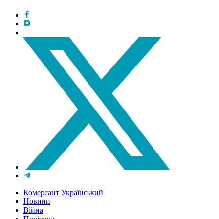
Комерсант Український
Новини
Війна
Політика