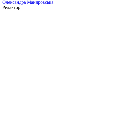
Олександра Мандровська
Редактор