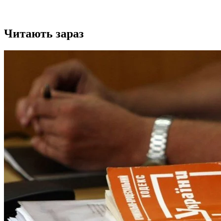
Читають зараз