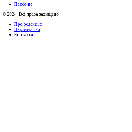
Персони
© 2024, Всі права захищено
Про редакцію
Партнерство
Контакти