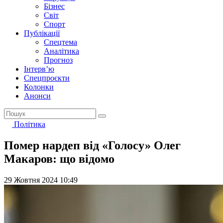
Бізнес
Світ
Спорт
Публікації
Спецтема
Аналітика
Прогноз
Інтерв’ю
Спецпроєкти
Колонки
Анонси
Політика
Помер нардеп від «Голосу» Олег
Макаров: що відомо
29 Жовтня 2024 10:49