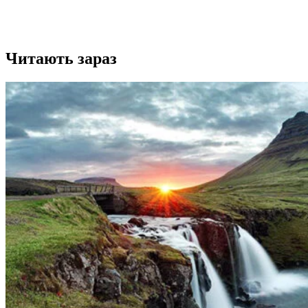
Читають зараз