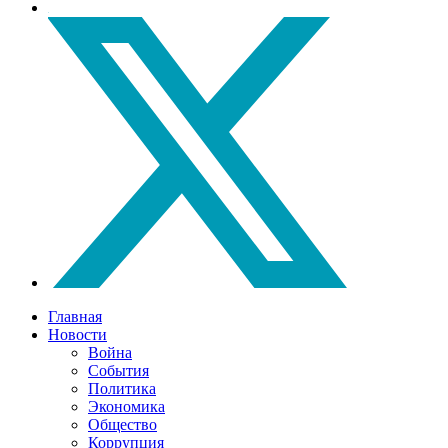
Главная
Новости
Война
События
Политика
Экономика
Общество
Коррупция