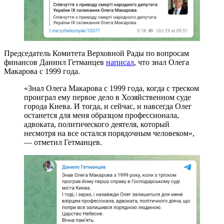
Председатель Комитета Верховной Рады по вопросам
финансов Даниил Гетманцев
написал
, что знал Олега
Макарова с 1999 года.
«Знал Олега Макарова с 1999 года, когда с треском
проиграл ему первое дело в Хозяйственном суде
города Киева. И тогда, и сейчас, и навсегда Олег
останется для меня образцом профессионала,
адвоката, политического деятеля, который
несмотря на все остался порядочным человеком»,
— отметил Гетманцев.