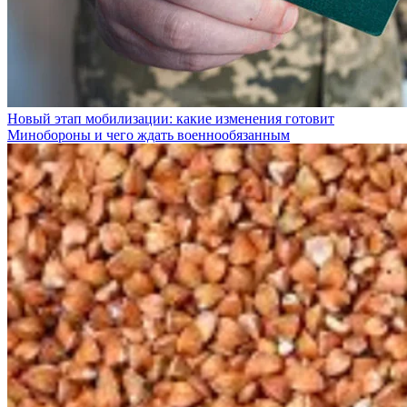
Новый этап мобилизации: какие изменения готовит
Минобороны и чего ждать военнообязанным