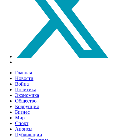
Главная
Новости
Война
Политика
Экономика
Общество
Коррупция
Бизнес
Мир
Спорт
Анонсы
Публикации