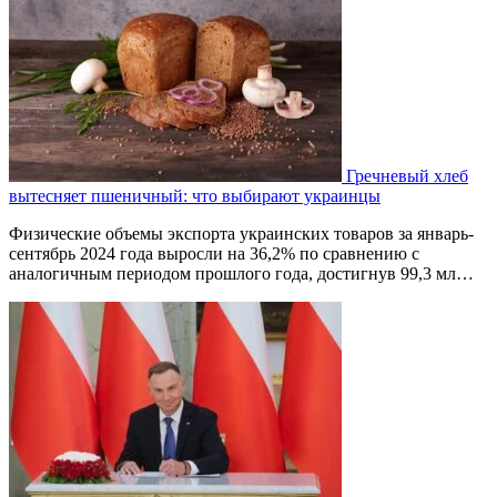
Гречневый хлеб
вытесняет пшеничный: что выбирают украинцы
Физические объемы экспорта украинских товаров за январь-
сентябрь 2024 года выросли на 36,2% по сравнению с
аналогичным периодом прошлого года, достигнув 99,3 мл…