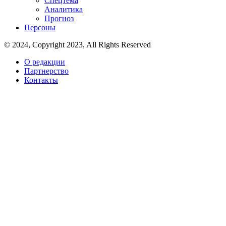
Спецтема
Аналитика
Прогноз
Персоны
© 2024, Copyright 2023, All Rights Reserved
О редакции
Партнерство
Контакты