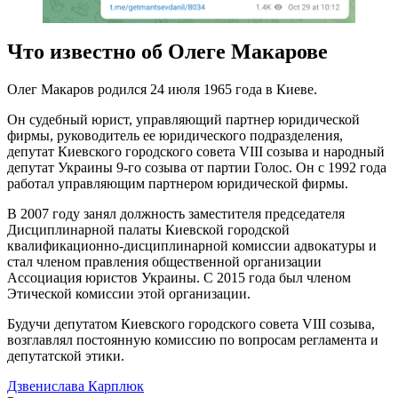
Что известно об Олеге Макарове
Олег Макаров родился 24 июля 1965 года в Киеве.
Он судебный юрист, управляющий партнер юридической
фирмы, руководитель ее юридического подразделения,
депутат Киевского городского совета VIII созыва и народный
депутат Украины 9-го созыва от партии Голос. Он с 1992 года
работал управляющим партнером юридической фирмы.
В 2007 году занял должность заместителя председателя
Дисциплинарной палаты Киевской городской
квалификационно-дисциплинарной комиссии адвокатуры и
стал членом правления общественной организации
Ассоциация юристов Украины. С 2015 года был членом
Этической комиссии этой организации.
Будучи депутатом Киевского городского совета VIII созыва,
возглавлял постоянную комиссию по вопросам регламента и
депутатской этики.
Дзвенислава Карплюк