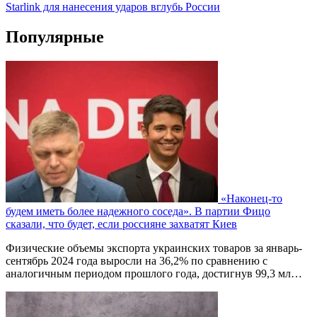
Starlink для нанесения ударов вглубь России
Популярные
«Наконец-то
будем иметь более надежного соседа». В партии Фицо
сказали, что будет, если россияне захватят Киев
Физические объемы экспорта украинских товаров за январь-
сентябрь 2024 года выросли на 36,2% по сравнению с
аналогичным периодом прошлого года, достигнув 99,3 мл…