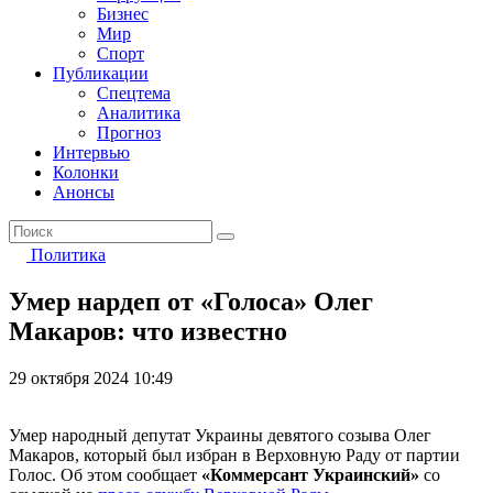
Бизнес
Мир
Спорт
Публикации
Спецтема
Аналитика
Прогноз
Интервью
Колонки
Анонсы
Политика
Умер нардеп от «Голоса» Олег
Макаров: что известно
29 октября 2024 10:49
Умер народный депутат Украины девятого созыва Олег
Макаров, который был избран в Верховную Раду от партии
Голос. Об этом сообщает
«Коммерсант Украинский»
со