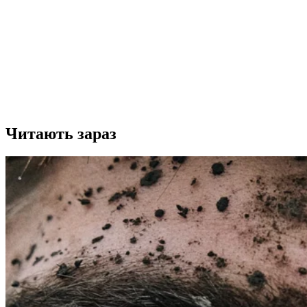
Читають зараз