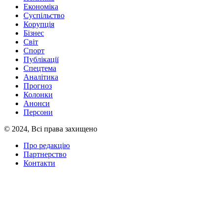
Економіка
Суспільство
Корупція
Бізнес
Світ
Спорт
Публікації
Спецтема
Аналітика
Прогноз
Колонки
Анонси
Персони
© 2024, Всі права захищено
Про редакцію
Партнерство
Контакти