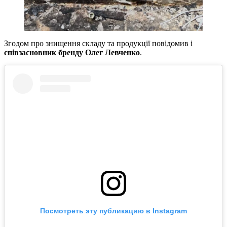
Згодом про знищення складу та продукції повідомив і
співзасновник бренду Олег Левченко
.
Посмотреть эту публикацию в Instagram