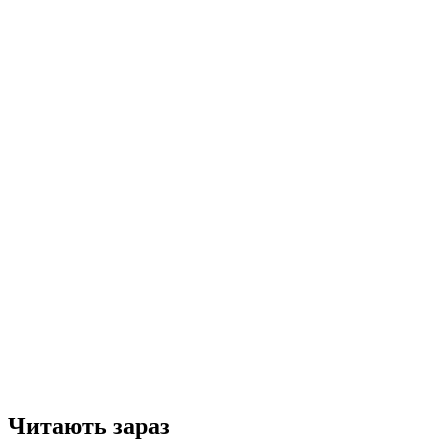
Читають зараз