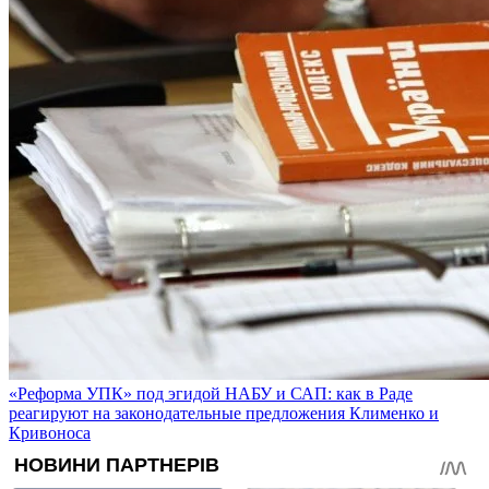
«Реформа УПК» под эгидой НАБУ и САП: как в Раде
реагируют на законодательные предложения Клименко и
Кривоноса