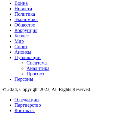
Война
Новости
Политика
Экономика
Общество
Коррупция
Бизнес
Мир
Спорт
Анонсы
Публикации
Спецтема
Аналитика
Прогноз
Персоны
© 2024, Copyright 2023, All Rights Reserved
О редакции
Партнерство
Контакты