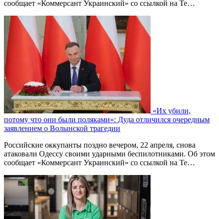
сообщает «Коммерсант Украинский» со ссылкой на Te…
«Их убили,
потому что они были поляками»: Дуда отличился очередным
заявлением о Волынской трагедии
Российские оккупанты поздно вечером, 22 апреля, снова
атаковали Одессу своими ударными беспилотниками. Об этом
сообщает «Коммерсант Украинский» со ссылкой на Te…