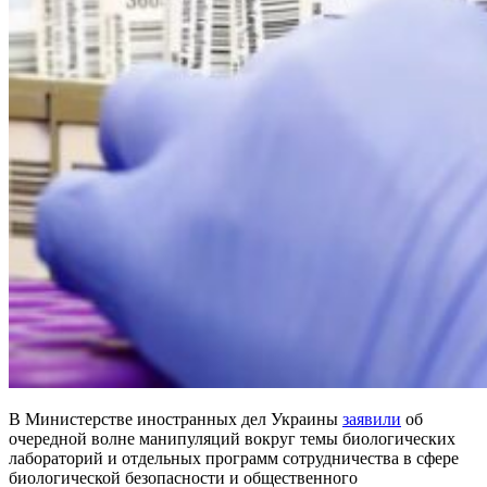
В Министерстве иностранных дел Украины
заявили
об
очередной волне манипуляций вокруг темы биологических
лабораторий и отдельных программ сотрудничества в сфере
биологической безопасности и общественного