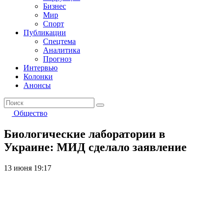
Бизнес
Мир
Спорт
Публикации
Спецтема
Аналитика
Прогноз
Интервью
Колонки
Анонсы
Общество
Биологические лаборатории в
Украине: МИД сделало заявление
13 июня 19:17