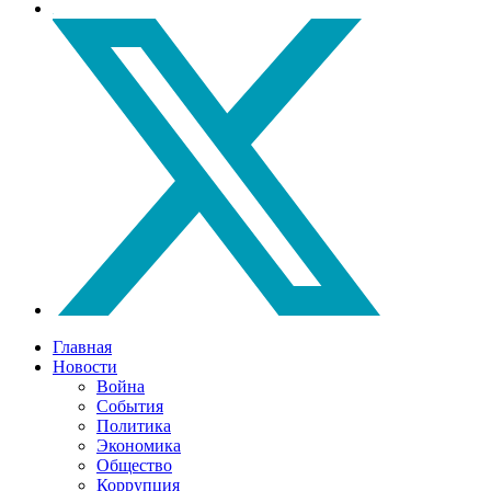
Главная
Новости
Война
События
Политика
Экономика
Общество
Коррупция