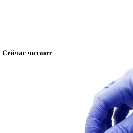
Сейчас читают