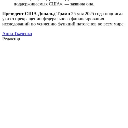
поддерживаемых США», — заявила она.
Президент США Дональд Трамп
25 мая 2025 года подписал
указ о прекращении федерального финансирования
исследований по усилению функций патогенов во всем мире.
Анна Ткаченко
Редактор