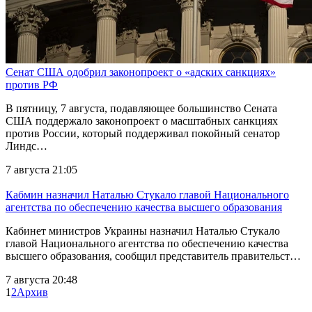
Сенат США одобрил законопроект о «адских санкциях»
против РФ
В пятницу, 7 августа, подавляющее большинство Сената
США поддержало законопроект о масштабных санкциях
против России, который поддерживал покойный сенатор
Линдс…
7 августа 21:05
Кабмин назначил Наталью Стукало главой Национального
агентства по обеспечению качества высшего образования
Кабинет министров Украины назначил Наталью Стукало
главой Национального агентства по обеспечению качества
высшего образования, сообщил представитель правительст…
7 августа 20:48
1
2
Архив