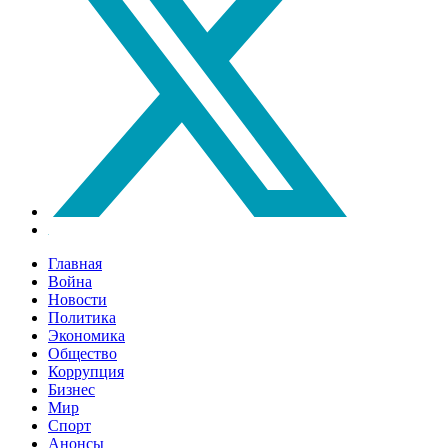
Главная
Война
Новости
Политика
Экономика
Общество
Коррупция
Бизнес
Мир
Спорт
Анонсы