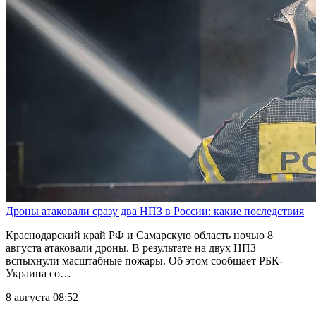
Дроны атаковали сразу два НПЗ в России: какие последствия
Краснодарский край РФ и Самарскую область ночью 8
августа атаковали дроны. В результате на двух НПЗ
вспыхнули масштабные пожары. Об этом сообщает РБК-
Украина со…
8 августа 08:52