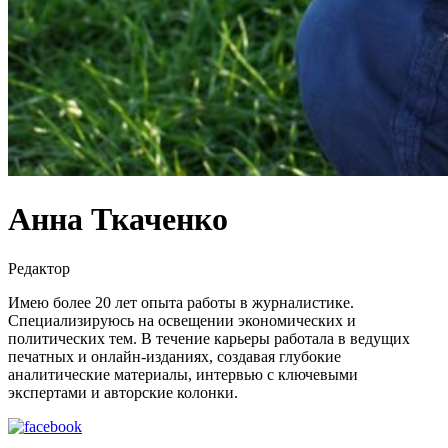
Анна Ткаченко
Редактор
Имею более 20 лет опыта работы в журналистике.
Специализируюсь на освещении экономических и
политических тем. В течение карьеры работала в ведущих
печатных и онлайн-изданиях, создавая глубокие
аналитические материалы, интервью с ключевыми
экспертами и авторские колонки.