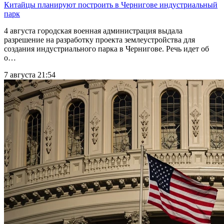
Китайцы планируют построить в Чернигове индустриальный
парк
4 августа городская военная администрация выдала
разрешение на разработку проекта землеустройства для
создания индустриального парка в Чернигове. Речь идет об
о…
7 августа 21:54