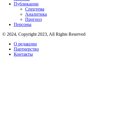
Публикации
Спецтема
Аналитика
Прогноз
Персоны
© 2024, Copyright 2023, All Rights Reserved
О редакции
Партнерство
Контакты