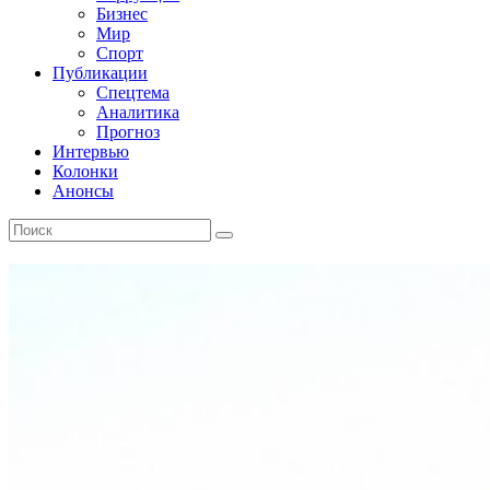
Бизнес
Мир
Спорт
Публикации
Спецтема
Аналитика
Прогноз
Интервью
Колонки
Анонсы