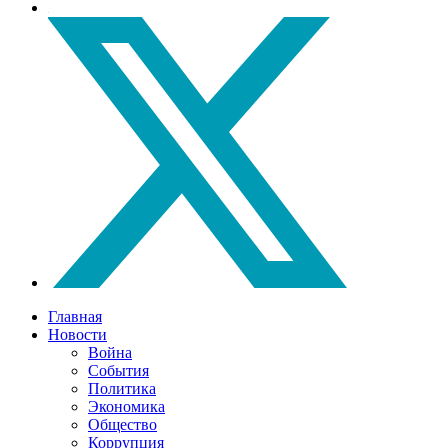
Главная
Новости
Война
События
Политика
Экономика
Общество
Коррупция