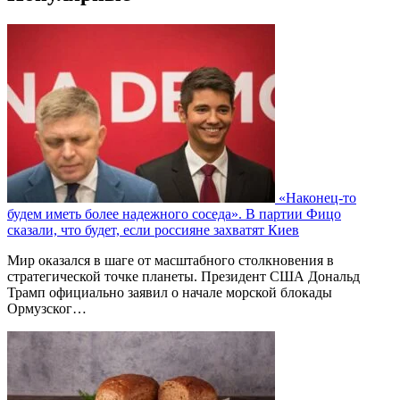
«Наконец-то
будем иметь более надежного соседа». В партии Фицо
сказали, что будет, если россияне захватят Киев
Мир оказался в шаге от масштабного столкновения в
стратегической точке планеты. Президент США Дональд
Трамп официально заявил о начале морской блокады
Ормузског…