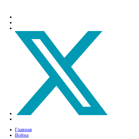
Главная
Война