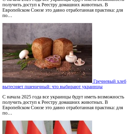
получить доступ к Реестру домашних животных. В
Европейском Союзе это давно отработанная практика: для
по…
Гречневый хлеб
вытесняет пшеничный: что выбирают украинцы
С начала 2025 года все украинцы будут иметь возможность
получить доступ к Реестру домашних животных. В
Европейском Союзе это давно отработанная практика: для
по…