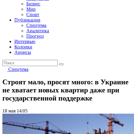
Бизнес
Мир
Спорт
Публикации
Спецтема
Аналитика
Прогноз
Интервью
Колонки
Анонсы
Спецтема
Строят мало, просят много: в Украине
не хватает новых квартир даже при
государственной поддержке
18 мая 14:05