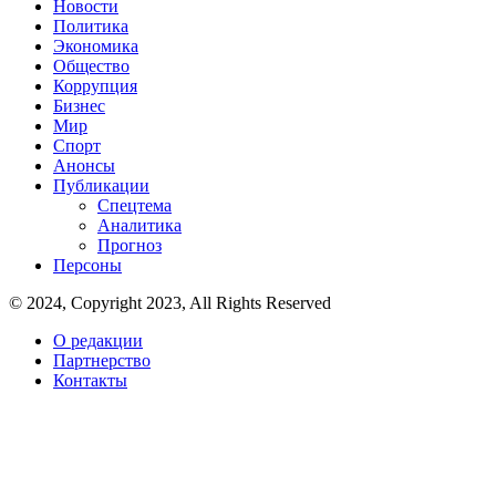
Новости
Политика
Экономика
Общество
Коррупция
Бизнес
Мир
Спорт
Анонсы
Публикации
Спецтема
Аналитика
Прогноз
Персоны
© 2024, Copyright 2023, All Rights Reserved
О редакции
Партнерство
Контакты