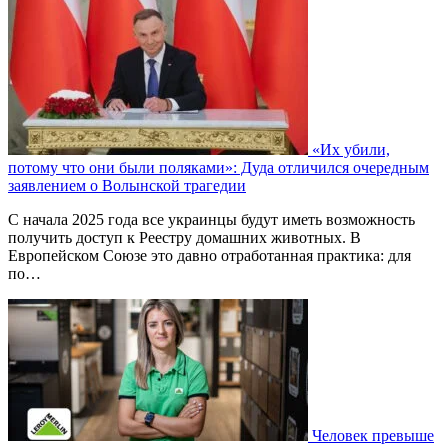
«Их убили,
потому что они были поляками»: Дуда отличился очередным
заявлением о Волынской трагедии
С начала 2025 года все украинцы будут иметь возможность
получить доступ к Реестру домашних животных. В
Европейском Союзе это давно отработанная практика: для
по…
Человек превыше