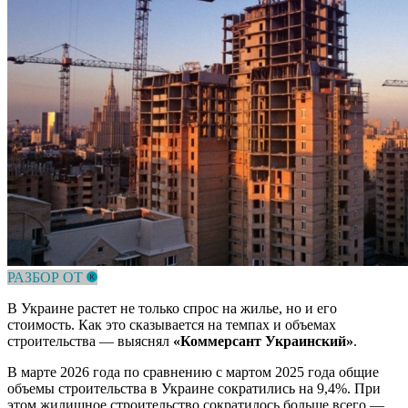
РАЗБОР ОТ
В Украине растет не только спрос на жилье, но и его
стоимость. Как это сказывается на темпах и объемах
строительства — выяснял
«Коммерсант Украинский»
.
В марте 2026 года по сравнению с мартом 2025 года общие
объемы строительства в Украине сократились на 9,4%. При
этом жилищное строительство сократилось больше всего —