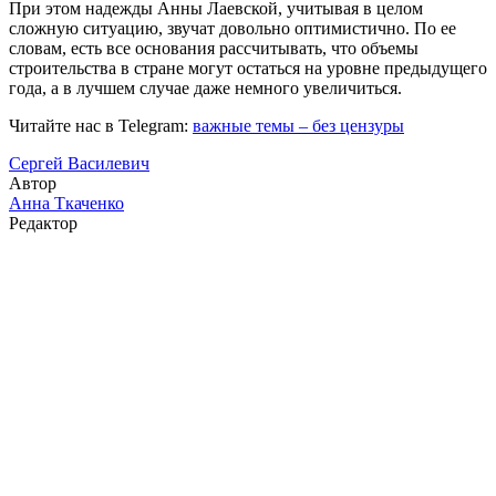
При этом надежды Анны Лаевской, учитывая в целом
сложную ситуацию, звучат довольно оптимистично. По ее
словам, есть все основания рассчитывать, что объемы
строительства в стране могут остаться на уровне предыдущего
года, а в лучшем случае даже немного увеличиться.
Читайте нас в Telegram:
важные темы – без цензуры
Сергей Василевич
Автор
Анна Ткаченко
Редактор