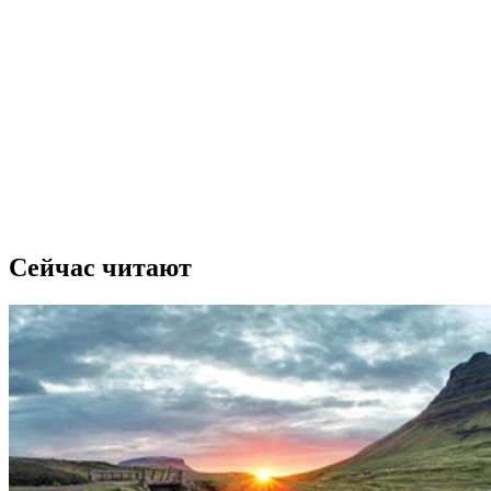
Сейчас читают