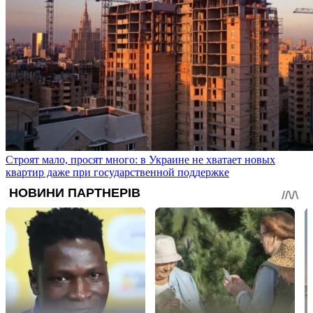
Строят мало, просят много: в Украине не хватает новых
квартир даже при государственной поддержке