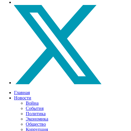
Главная
Новости
Война
События
Политика
Экономика
Общество
Коррупция