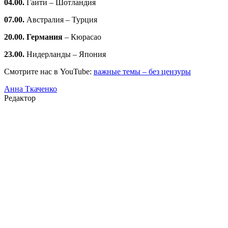
04.00.
Гаити – Шотландия
07.00.
Австралия – Турция
20.00. Германия
– Кюрасао
23.00.
Нидерланды – Япония
Смотрите нас в YouTube:
важные темы – без цензуры
Анна Ткаченко
Редактор