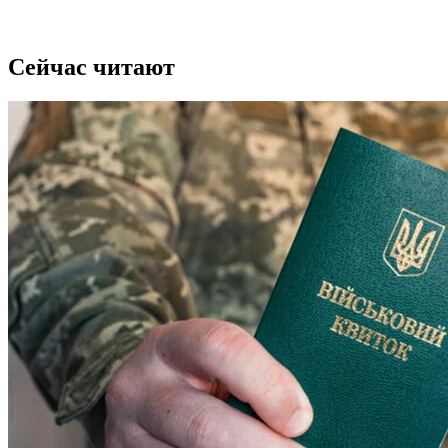
Сейчас читают