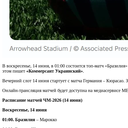
В воскресенье, 14 июня, в 01:00 состоится топ-матч «Бразили
этом пишет
«Коммерсант Украинский»
.
Вечерний слот 14 июня стартует с матча Германия – Кюрасао. З
Онлайн-трансляция матчей будет доступна на медиасервисе 
Расписание матчей ЧМ-2026 (14 июня)
Воскресенье, 14 июня
01:00. Бразилия
– Марокко