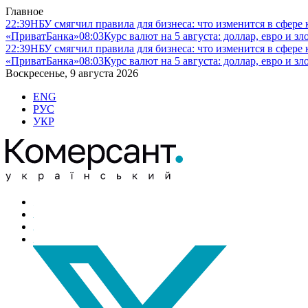
Главное
22:39
НБУ смягчил правила для бизнеса: что изменится в сфере 
«ПриватБанка»
08:03
Курс валют на 5 августа: доллар, евро и 
22:39
НБУ смягчил правила для бизнеса: что изменится в сфере 
«ПриватБанка»
08:03
Курс валют на 5 августа: доллар, евро и 
Воскресенье, 9 августа 2026
ENG
РУС
УКР