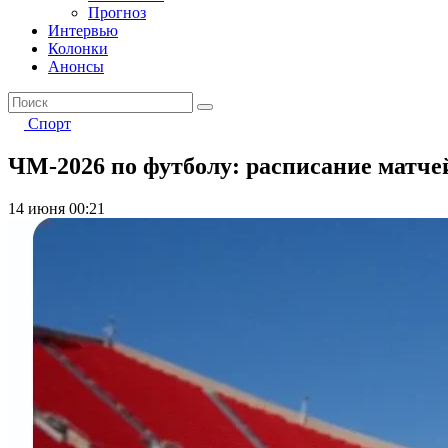
Прогноз
Интервью
Колонки
Анонсы
Спорт
ЧМ-2026 по футболу: расписание матче
14 июня 00:21