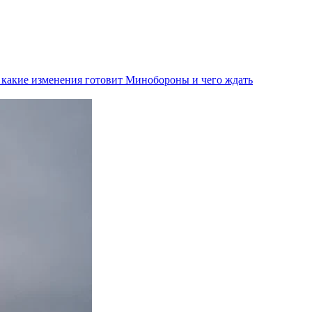
 какие изменения готовит Минобороны и чего ждать