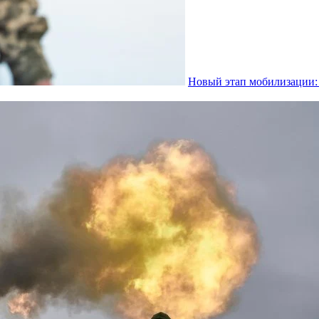
Новый этап мобилизации: