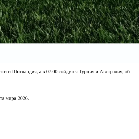
ти и Шотландия, а в 07:00 сойдутся Турция и Австралия, об
та мира-2026.