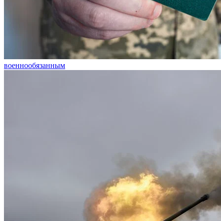
военнообязанным