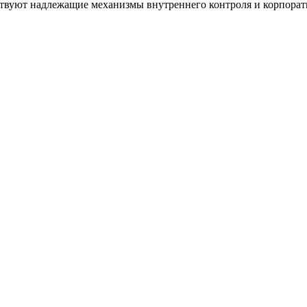
тствуют надлежащие механизмы внутреннего контроля и корпорат