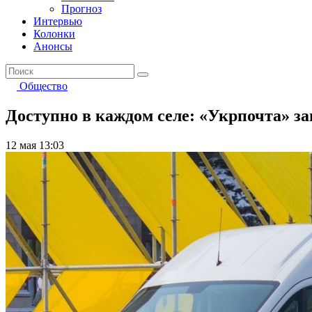
Прогноз
Интервью
Колонки
Анонсы
Общество
Доступно в каждом селе: «Укрпочта» за
12 мая 13:03