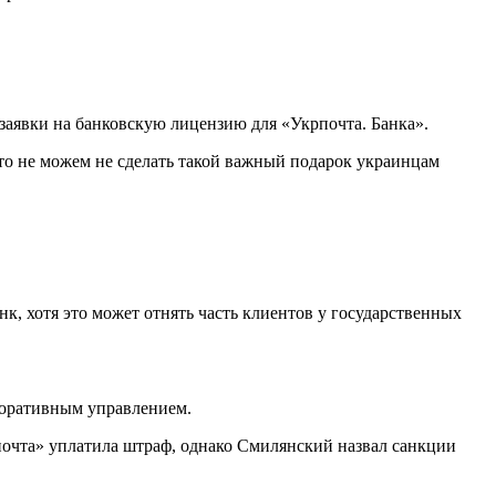
заявки на банковскую лицензию для «Укрпочта. Банка».
то не можем не сделать такой важный подарок украинцам
, хотя это может отнять часть клиентов у государственных
поративным управлением.
очта» уплатила штраф, однако Смилянский назвал санкции