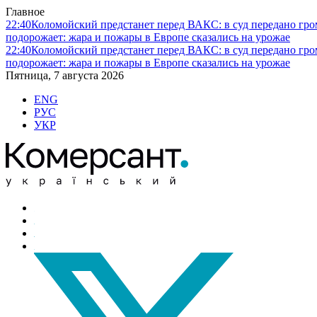
Главное
22:40
Коломойский предстанет перед ВАКС: в суд передано гро
подорожает: жара и пожары в Европе сказались на урожае
22:40
Коломойский предстанет перед ВАКС: в суд передано гро
подорожает: жара и пожары в Европе сказались на урожае
Пятница, 7 августа 2026
ENG
РУС
УКР