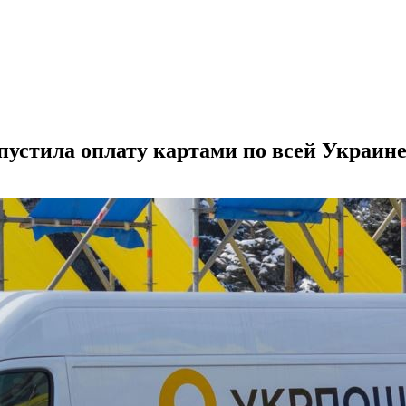
пустила оплату картами по всей Украин