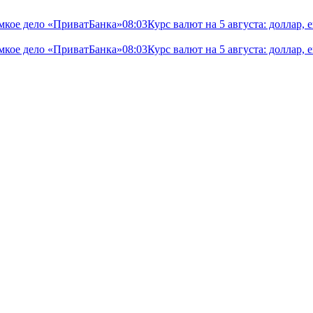
мкое дело «ПриватБанка»
08:03
Курс валют на 5 августа: доллар,
мкое дело «ПриватБанка»
08:03
Курс валют на 5 августа: доллар,