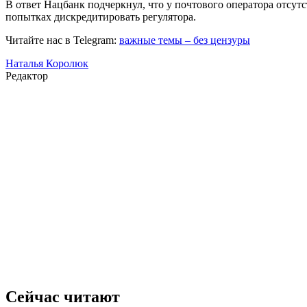
В ответ Нацбанк подчеркнул, что у почтового оператора отсу
попытках дискредитировать регулятора.
Читайте нас в Telegram:
важные темы – без цензуры
Наталья Королюк
Редактор
Сейчас читают