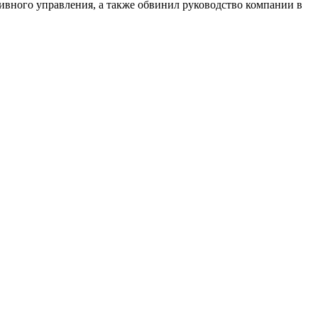
ивного управления, а также обвинил руководство компании в