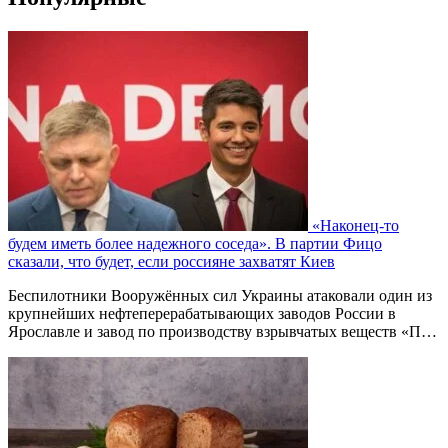
«Наконец-то
будем иметь более надежного соседа». В партии Фицо
сказали, что будет, если россияне захватят Киев
Беспилотники Вооружённых сил Украины атаковали один из
крупнейших нефтеперерабатывающих заводов России в
Ярославле и завод по производству взрывчатых веществ «П…