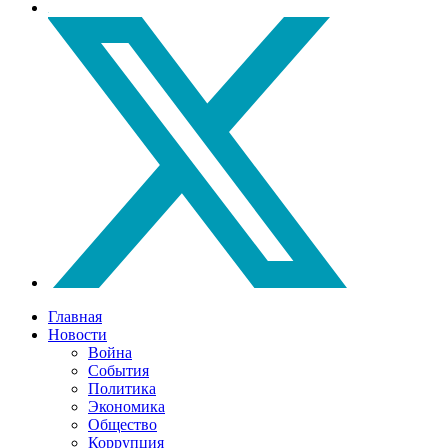
Главная
Новости
Война
События
Политика
Экономика
Общество
Коррупция