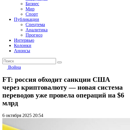
Бизнес
Мир
Спорт
Публикации
Спецтема
Аналитика
Прогноз
Интервью
Колонки
Анонсы
Война
FT: россия обходит санкции США
через криптовалюту — новая система
переводов уже провела операций на $6
млрд
6 октября 2025 20:54