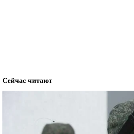
Сейчас читают