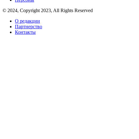
© 2024, Copyright 2023, All Rights Reserved
О редакции
Партнерство
Контакты