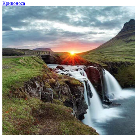
Кривоноса