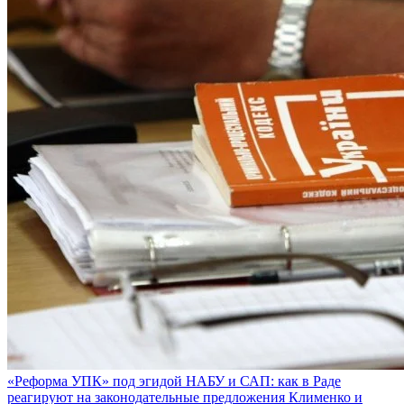
«Реформа УПК» под эгидой НАБУ и САП: как в Раде
реагируют на законодательные предложения Клименко и