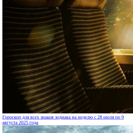
Гороскоп для всех знаков зодиака на неделю с 28 июля по 9
августа 2025 года