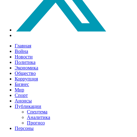
Главная
Война
Новости
Политика
Экономика
Общество
Коррупция
Бизнес
Мир
Спорт
Анонсы
Публикации
Спецтема
Аналитика
Прогноз
Персоны