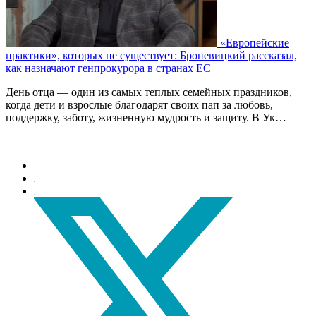
«Европейские
практики», которых не существует: Броневицкий рассказал,
как назначают генпрокурора в странах ЕС
День отца — один из самых теплых семейных праздников,
когда дети и взрослые благодарят своих пап за любовь,
поддержку, заботу, жизненную мудрость и защиту. В Ук…