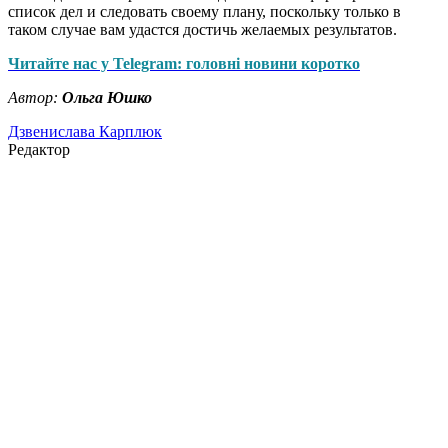
список дел и следовать своему плану, поскольку только в
таком случае вам удастся достичь желаемых результатов.
Читайте нас у Telegram: головні новини коротко
Автор:
Ольга Юшко
Дзвенислава Карплюк
Редактор