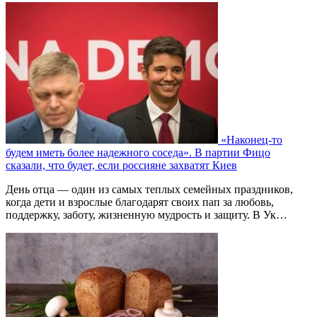
«Наконец-то
будем иметь более надежного соседа». В партии Фицо
сказали, что будет, если россияне захватят Киев
День отца — один из самых теплых семейных праздников,
когда дети и взрослые благодарят своих пап за любовь,
поддержку, заботу, жизненную мудрость и защиту. В Ук…