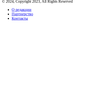
© 2024, Copyright 2023, All Rights Reserved
О редакции
Партнерство
Контакты