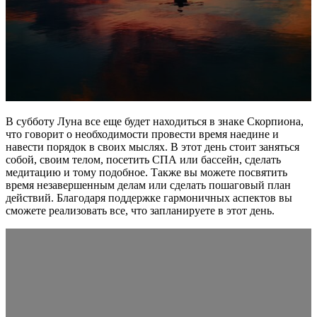
В субботу Луна все еще будет находиться в знаке Скорпиона,
что говорит о необходимости провести время наедине и
навести порядок в своих мыслях. В этот день стоит заняться
собой, своим телом, посетить СПА или бассейн, сделать
медитацию и тому подобное. Также вы можете посвятить
время незавершенным делам или сделать пошаговый план
действий. Благодаря поддержке гармоничных аспектов вы
сможете реализовать все, что запланируете в этот день.