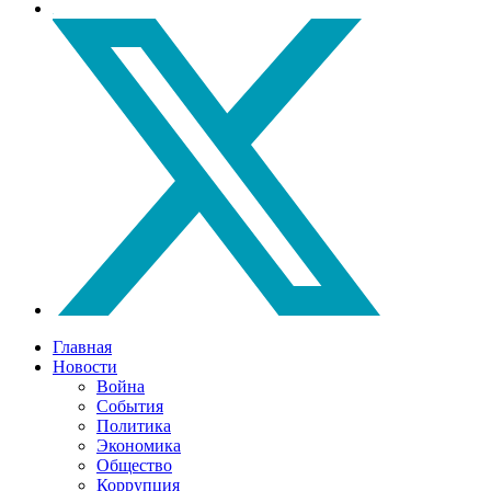
Главная
Новости
Война
События
Политика
Экономика
Общество
Коррупция