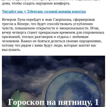
дома, чтобы создать ощущение комфорта.
Читайте нас у Telegram: головні новини коротко
Вечером Луна перейдет в знак Скорпиона, сформировав
тригон к Венере, что будет способствовать углублению
чувств, повышению открытости и эмоциональности. Итак,
вечер четверга станет прекрасным временем для откровенных
признаний, теплых разговоров и отдыха с любимым
человеком. Важно не бояться делиться своими ощущениями,
потому что рядом с вами будут люди, которые захотят вас
выслушать.
Гороскоп на пятницу, 1