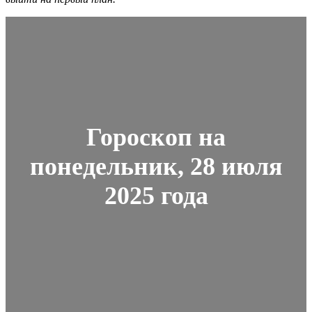
Гороскоп на
понедельник, 28 июля
2025 года