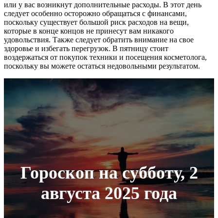
или у вас возникнут дополнительные расходы. В этот день
следует особенно осторожно обращаться с финансами,
поскольку существует большой риск расходов на вещи,
которые в конце концов не принесут вам никакого
удовольствия. Также следует обратить внимание на свое
здоровье и избегать перегрузок. В пятницу стоит
воздержаться от покупок техники и посещения косметолога,
поскольку вы можете остаться недовольными результатом.
Гороскоп на субботу, 2
августа 2025 года