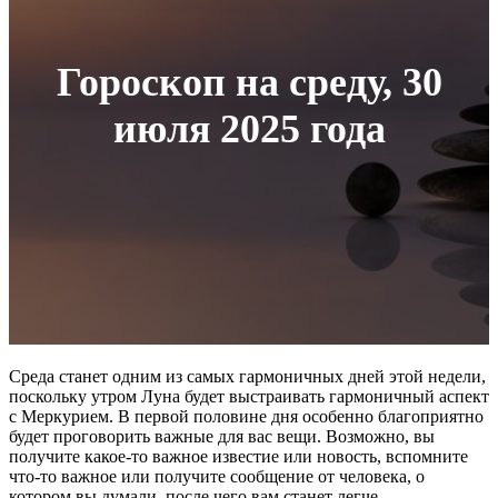
Гороскоп на среду, 30
июля 2025 года
Среда станет одним из самых гармоничных дней этой недели,
поскольку утром Луна будет выстраивать гармоничный аспект
с Меркурием. В первой половине дня особенно благоприятно
будет проговорить важные для вас вещи. Возможно, вы
получите какое-то важное известие или новость, вспомните
что-то важное или получите сообщение от человека, о
котором вы думали, после чего вам станет легче.