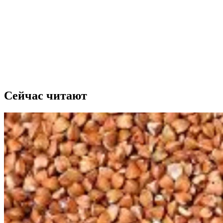
Сейчас читают