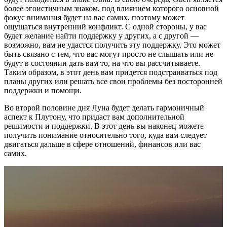
более эгоистичным знаком, под влиянием которого основной
фокус внимания будет на вас самих, поэтому может
ощущаться внутренний конфликт. С одной стороны, у вас
будет желание найти поддержку у других, а с другой —
возможно, вам не удастся получить эту поддержку. Это может
быть связано с тем, что вас могут просто не слышать или не
будут в состоянии дать вам то, на что вы рассчитываете.
Таким образом, в этот день вам придется подстраиваться под
планы других или решать все свои проблемы без посторонней
поддержки и помощи.
Во второй половине дня Луна будет делать гармоничный
аспект к Плутону, что придаст вам дополнительной
решимости и поддержки. В этот день вы наконец можете
получить понимание относительно того, куда вам следует
двигаться дальше в сфере отношений, финансов или вас
самих.