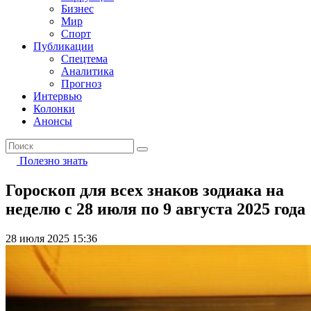
Бизнес
Мир
Спорт
Публикации
Спецтема
Аналитика
Прогноз
Интервью
Колонки
Анонсы
Полезно знать
Гороскоп для всех знаков зодиака на
неделю с 28 июля по 9 августа 2025 года
28 июля 2025 15:36