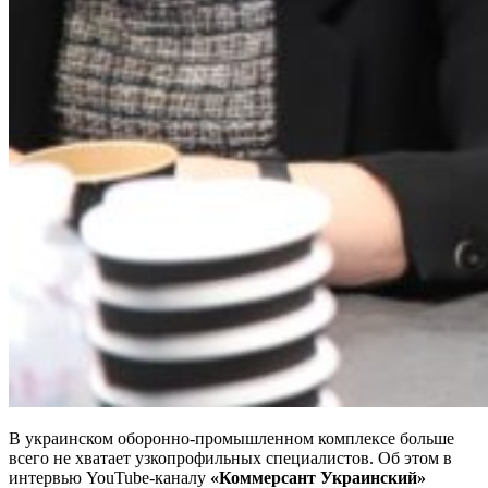
В украинском оборонно-промышленном комплексе больше
всего не хватает узкопрофильных специалистов. Об этом в
интервью YouTube-каналу
«Коммерсант Украинский»