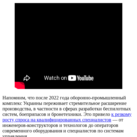
Напомним, что после 2022 года оборонно-промышленный
комплекс Украины переживает стремительное расширение
производства, в частности в сферах разработки беспилотных
систем, боеприпасов и бронетехники. Это привело
к резкому
росту спроса на квалифицированных специалистов
— от
инженеров-конструкторов и технологов до операторов
современного оборудования и специалистов по системам
управления.