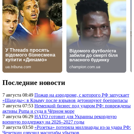
Последние новости
7 августа 08:49
Пожар на аэродроме, с которого РФ запускает
«Шахеды»: в Крыму после взрывов детонируют боеприпасы
7 августа 07:53
Немецкий бизнес под ударом РФ: повреждены
активы Puma и суда в Чёрном море
7 августа 06:29
НАТО готовит для Украины рекордную
военную поддержку на 2026–2027 годы
7 августа 03:50
«Розетка» потеряла миллиарды из-за удара РФ:
Чечеткин озвучил масштабы убытков