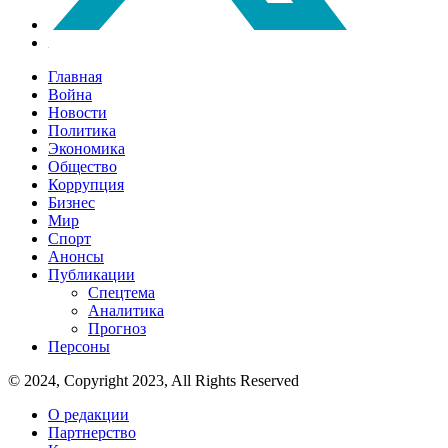
Главная
Война
Новости
Политика
Экономика
Общество
Коррупция
Бизнес
Мир
Спорт
Анонсы
Публикации
Спецтема
Аналитика
Прогноз
Персоны
© 2024, Copyright 2023, All Rights Reserved
О редакции
Партнерство