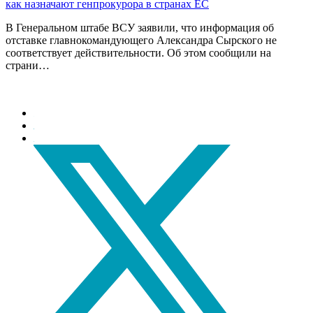
как назначают генпрокурора в странах ЕС
В Генеральном штабе ВСУ заявили, что информация об
отставке главнокомандующего Александра Сырского не
соответствует действительности. Об этом сообщили на
страни…