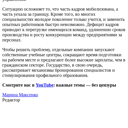
Ситуацию осложняет то, что часть кадров мобилизована, а
часть уехала за границу. Кроме того, во многих
специальностях молодое поколение только учится, и заменить
опытных работников быстро невозможно. Дефицит кадров
приводит к перегрузке имеющихся команд, удлинению сроков
производства и росту конкуренции между предприятиями за
персонал.
Чтобы решить проблему, отдельные компании запускают
собственные учебные центры, сокращают время подготовки
на рабочем месте и предлагают более высокие зарплаты, чем в
гражданском секторе. Государство, в свою очередь,
рассматривает механизмы бронирования специалистов и
стимулирования профильного образования.
Смотрите нас в
YouTube
: важные темы — без цензуры
Марина Максенко
Редактор