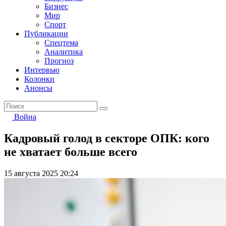
Бизнес
Мир
Спорт
Публикации
Спецтема
Аналитика
Прогноз
Интервью
Колонки
Анонсы
Война
Кадровый голод в секторе ОПК: кого
не хватает больше всего
15 августа 2025 20:24