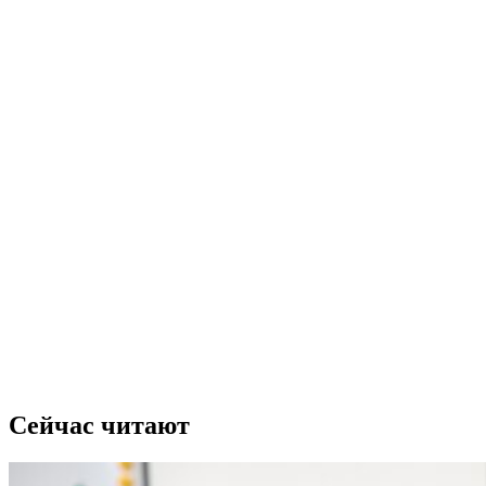
Сейчас читают