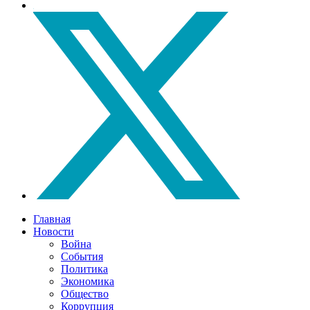
Главная
Новости
Война
События
Политика
Экономика
Общество
Коррупция