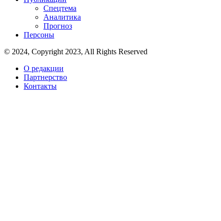
Спецтема
Аналитика
Прогноз
Персоны
© 2024, Copyright 2023, All Rights Reserved
О редакции
Партнерство
Контакты