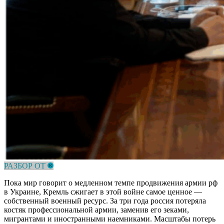
РАЗБОР ОТ
Пока мир говорит о медленном темпе продвижения армии рф
в Украине, Кремль сжигает в этой войне самое ценное —
собственный военный ресурс. За три года россия потеряла
костяк профессиональной армии, заменив его зеками,
мигрантами и иностранными наемниками. Масштабы потерь