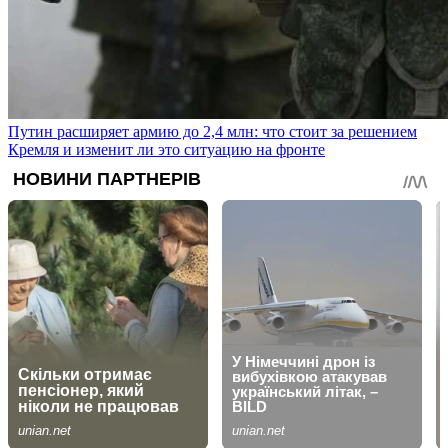
Путин расширяет армию до 2,4 млн: что стоит за решением
Кремля и изменит ли это ситуацию на фронте