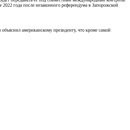
 2022 года после незаконного референдума в Запорожской
н объяснил американскому президенту, что кроме самой