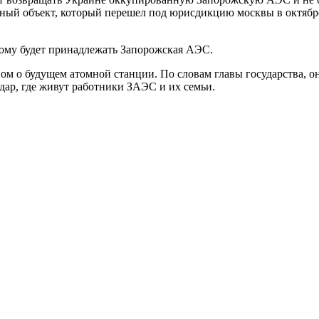
ный объект, который перешел под юрисдикцию москвы в октябре
кому будет принадлежать Запорожская АЭС.
ом о будущем атомной станции. По словам главы государства, о
дар, где живут работники ЗАЭС и их семьи.