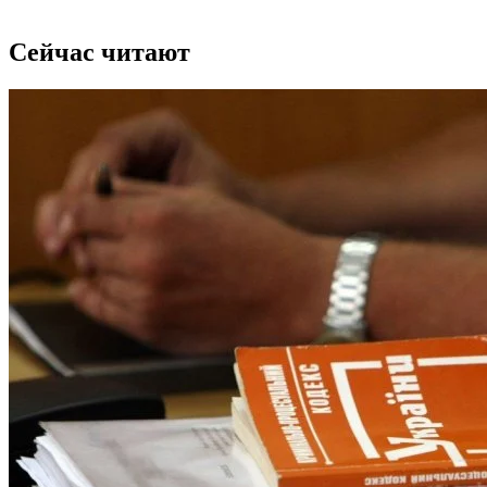
Сейчас читают