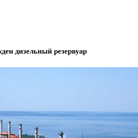
ден дизельный резервуар