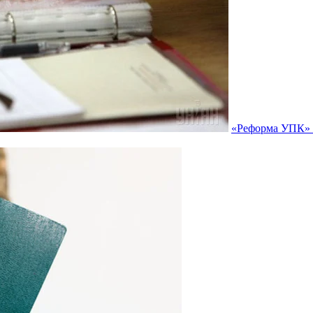
«Реформа УПК» п