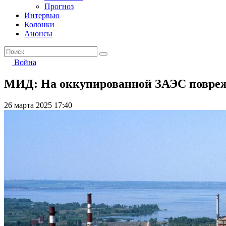
Прогноз
Интервью
Колонки
Анонсы
Война
МИД: На оккупированной ЗАЭС повреж
26 марта 2025 17:40