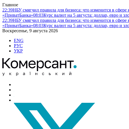
Главное
22:39
НБУ смягчил правила для бизнеса: что изменится в сфере 
«ПриватБанка»
08:03
Курс валют на 5 августа: доллар, евро и 
22:39
НБУ смягчил правила для бизнеса: что изменится в сфере 
«ПриватБанка»
08:03
Курс валют на 5 августа: доллар, евро и 
Воскресенье, 9 августа 2026
ENG
РУС
УКР