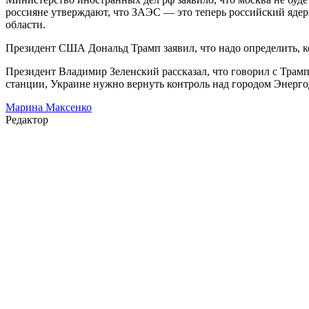
россияне утверждают, что ЗАЭС — это теперь российский ядер
области.
Президент США Дональд Трамп заявил, что надо определить, 
Президент Владимир Зеленский рассказал, что говорил с Трамп
станции, Украине нужно вернуть контроль над городом Энерго
Марина Максенко
Редактор