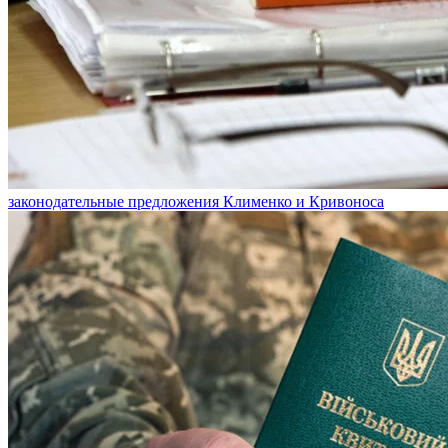
законодательные предложения Клименко и Кривоноса