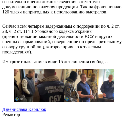
сознательно внесли ложные сведения в отчетную
документацию по качеству продукции. Так на фронт попало
120 тысяч непригодных к использованию выстрелов.
Сейчас всем четырем задержанным о подозрении по ч. 2 ст.
28, ч. 2 ст. 114-1 Уголовного кодекса Украины
(препятствование законной деятельности ВСУ и других
военных формирований, совершенное по предварительному
сговору группой лиц, которое привело к тяжелым
последствиям).
Им грозит наказание в виде 15 лет лишения свободы.
Дзвенислава Карплюк
Редактор