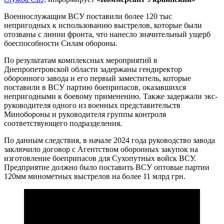
Военнослужащим ВСУ поставили более 120 тыс
непригодных к использованию выстрелов, которые были
отозваны с линии фронта, что нанесло значительный ущерб
боеспособности Силам обороны.
По результатам комплексных мероприятий в
Днепропетровской области задержаны гендиректор
оборонного завода и его первый заместитель, которые
поставили в ВСУ партию боеприпасов, оказавшихся
непригодными к боевому применению. Также задержали экс-
руководителя одного из военных представительств
Минобороны и руководителя группы контроля
соответствующего подразделения.
По данным следствия, в начале 2024 года руководство завода
заключило договор с Агентством оборонных закупок на
изготовление боеприпасов для Сухопутных войск ВСУ.
Предприятие должно было поставить ВСУ оптовые партии
120мм минометных выстрелов на более 11 млрд грн.