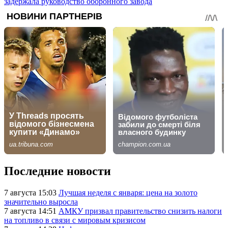
задержала руководство оборонного завода
Последние новости
7 августа 15:03
Лучшая неделя с января: цена на золото
значительно выросла
7 августа 14:51
АМКУ призвал правительство снизить налоги
на топливо в связи с мировым кризисом