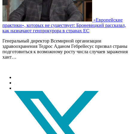
«Европейские
практики», которых не существует: Броневицкий рассказал,
как назначают генпрокурора в странах ЕС
Генеральный директор Всемирной организации
здравоохранения Тедрос Аданом Гебрейесус призвал страны
подготовиться к возможному росту числа случаев заражения
хант…