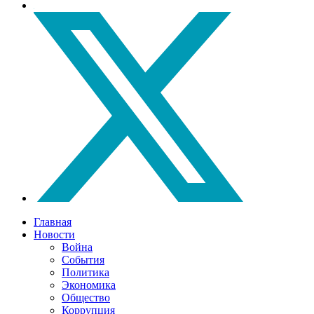
Главная
Новости
Война
События
Политика
Экономика
Общество
Коррупция