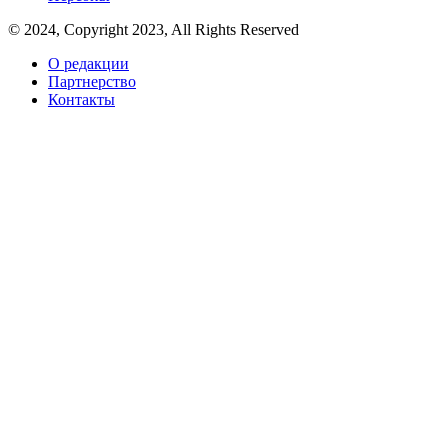
© 2024, Copyright 2023, All Rights Reserved
О редакции
Партнерство
Контакты