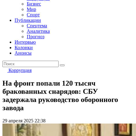
Бизнес
Мир
Спорт
Публикации
Спецтема
Аналитика
Прогноз
Интервью
Колонки
Анонсы
Коррупция
На фронт попали 120 тысяч
бракованных снарядов: СБУ
задержала руководство оборонного
завода
29 апреля 2025 22:38