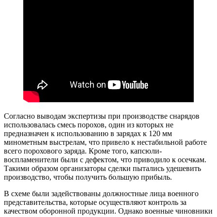
Согласно выводам экспертизы при производстве снарядов
использовалась смесь порохов, один из которых не
предназначен к использованию в зарядах к 120 мм
минометным выстрелам, что привело к нестабильной работе
всего порохового заряда. Кроме того, капсюли-
воспламенители были с дефектом, что приводило к осечкам.
Такими образом организаторы сделки пытались удешевить
производство, чтобы получить большую прибыль.
В схеме были задействованы должностные лица военного
представительства, которые осуществляют контроль за
качеством оборонной продукции. Однако военные чиновники