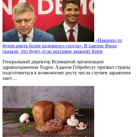
«Наконец-то
будем иметь более надежного соседа». В партии Фицо
сказали, что будет, если россияне захватят Киев
Генеральный директор Всемирной организации
здравоохранения Тедрос Аданом Гебрейесус призвал страны
подготовиться к возможному росту числа случаев заражения
хант…