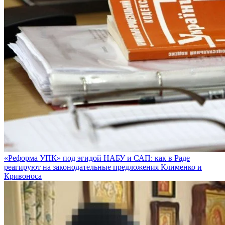
«Реформа УПК» под эгидой НАБУ и САП: как в Раде
реагируют на законодательные предложения Клименко и
Кривоноса